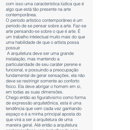
com isso uma característica lúdica que é
algo que está tão presente na arte
contemporânea.
O período artístico contemporâneo é um
período de se pensar sobre a arte. Faz-se
arte pensando-se sobre o que é arte. É
um trabalho intelectual muito mais do que
uma habilidade de que o artista possa
possuir.
A arquitetura deve ser uma grande
instalação, mas mantendo a
particularidade de seu caráter perene e
funcional, e possuindo a preocupação
fundamental de gerar sensações, ela não
deve se restringir somente ao conforto
físico. Ela deve abrigar o homem em si,
em todas as suas dimensões.
Chego então ao figurativismo como forma
de expressão arquitetônica, esta é uma
tendência que vem cada vez ganhando
espaço e é a minha principal aposta do
que virá a ser a arquitetura de uma
maneira geral. Até então a arquitetura