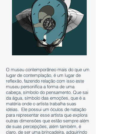
O museu contemporâneo mais do que um
lugar de contemplação, é um lugar de
reflexão, fazendo relação com isso este
museu personifica a forma de uma
cabeça, símbolo do pensamento. Que sai
da água, símbolo das emoções, que é a
matéria onde o artista trabalha suas
idéias. Ele possui um óculos de natação
para representar esse artista que explora
outras dimensões que estão sempre além
de suas percepções, além também, é
claro, de ser uma brincadeira, adquirindo